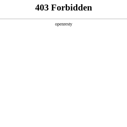
产品及服务
行业解决方案
合作伙伴
投资者关系