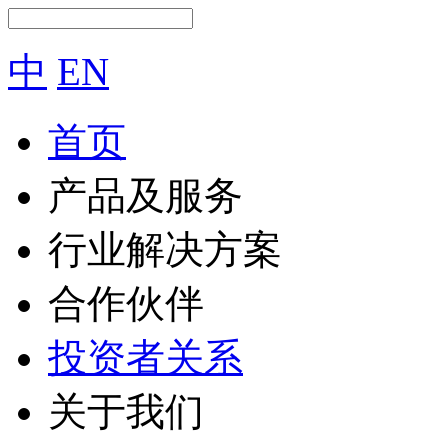
中
EN
首页
产品及服务
行业解决方案
合作伙伴
投资者关系
关于我们