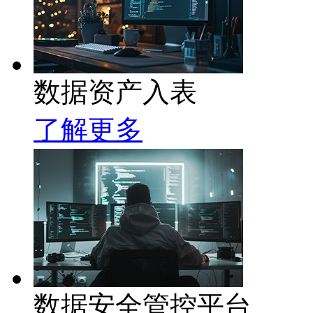
数据资产入表
了解更多
数据安全管控平台