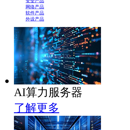
安全产品
网络产品
软件产品
外设产品
AI算力服务器
了解更多