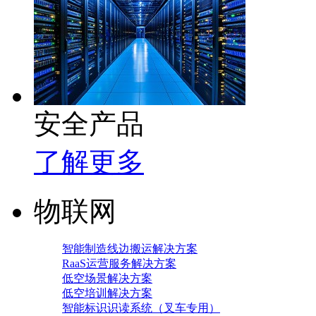
安全产品
了解更多
物联网
智能制造线边搬运解决方案
RaaS运营服务解决方案
低空场景解决方案
低空培训解决方案
智能标识识读系统（叉车专用）