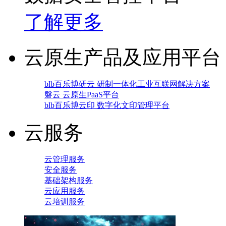
了解更多
云原生产品及应用平台
blb百乐博研云 研制一体化工业互联网解决方案
磐云 云原生PaaS平台
blb百乐博云印 数字化文印管理平台
云服务
云管理服务
安全服务
基础架构服务
云应用服务
云培训服务