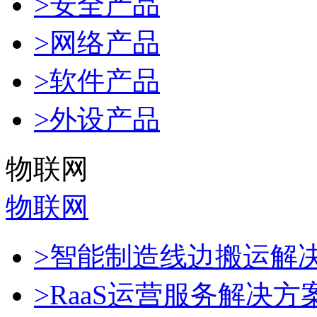
>安全产品
>网络产品
>软件产品
>外设产品
物联网
物联网
>智能制造线边搬运解
>RaaS运营服务解决方