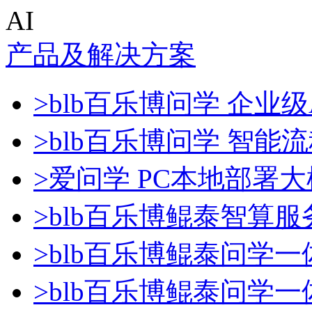
AI
产品及解决方案
>blb百乐博问学 企业级A
>blb百乐博问学 智能
>爱问学 PC本地部署
>blb百乐博鲲泰智算服
>blb百乐博鲲泰问学一
>blb百乐博鲲泰问学一体