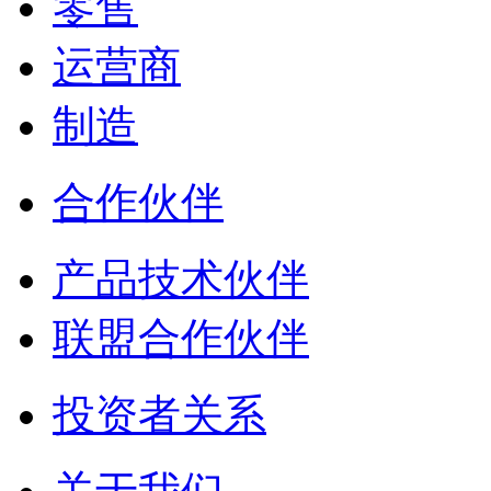
零售
运营商
制造
合作伙伴
产品技术伙伴
联盟合作伙伴
投资者关系