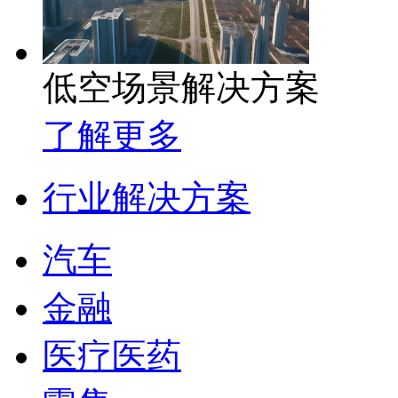
低空场景解决方案
了解更多
行业解决方案
汽车
金融
医疗医药