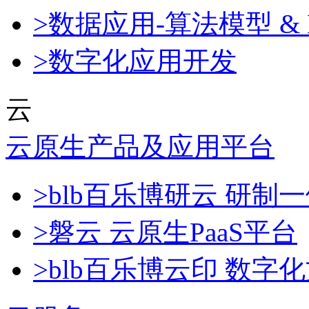
>数据应用-算法模型 & 
>数字化应用开发
云
云原生产品及应用平台
>blb百乐博研云 研
>磐云 云原生PaaS平台
>blb百乐博云印 数字