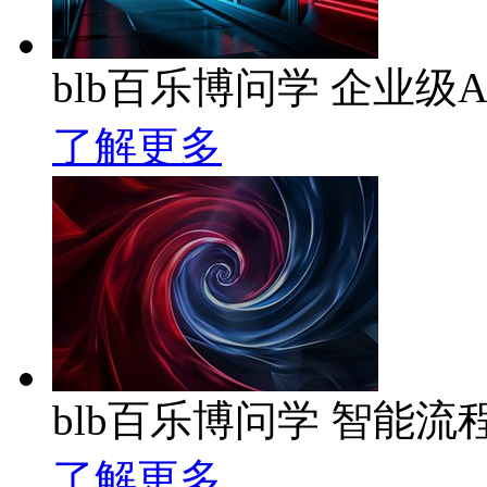
blb百乐博问学 企业级A
了解更多
blb百乐博问学 智能流
了解更多