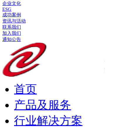
企业文化
ESG
成功案例
资讯与活动
联系我们
加入我们
通知公告
首页
产品及服务
行业解决方案