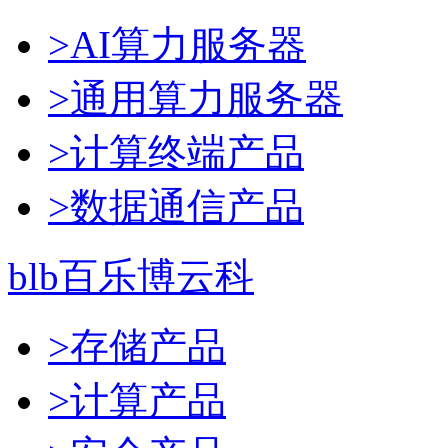
>AI算力服务器
>通用算力服务器
>计算终端产品
>数据通信产品
blb百乐博云科
>存储产品
>计算产品