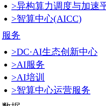
>异构算力调度与加速
>智算中心(AICC)
服务
>DC·AI生态创新中心
>AI服务
>AI培训
>智算中心运营服务