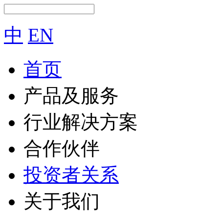
中
EN
首页
产品及服务
行业解决方案
合作伙伴
投资者关系
关于我们