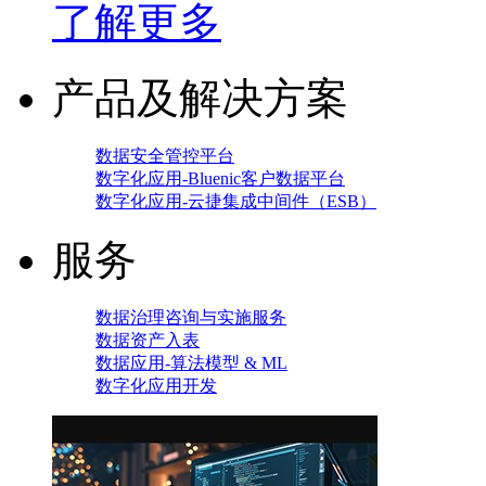
了解更多
产品及解决方案
数据安全管控平台
数字化应用-Bluenic客户数据平台
数字化应用-云捷集成中间件（ESB）
服务
数据治理咨询与实施服务
数据资产入表
数据应用-算法模型 & ML
数字化应用开发