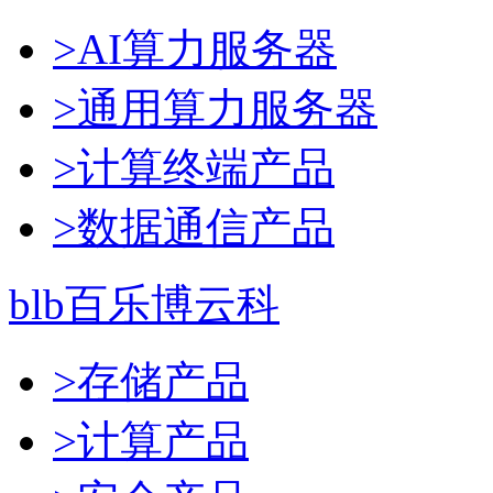
>AI算力服务器
>通用算力服务器
>计算终端产品
>数据通信产品
blb百乐博云科
>存储产品
>计算产品