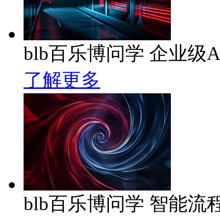
blb百乐博问学 企业级A
了解更多
blb百乐博问学 智能流