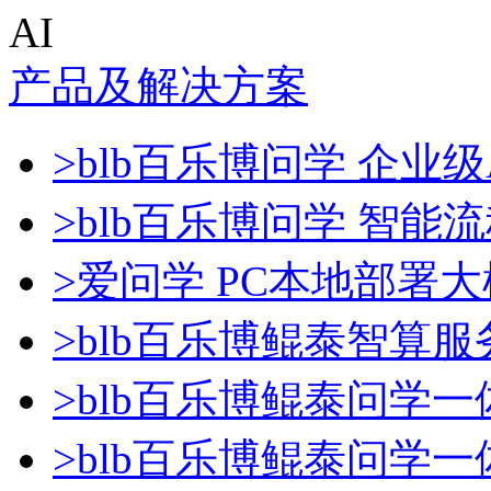
AI
产品及解决方案
>blb百乐博问学 企业级A
>blb百乐博问学 智能
>爱问学 PC本地部署
>blb百乐博鲲泰智算服
>blb百乐博鲲泰问学一
>blb百乐博鲲泰问学一体