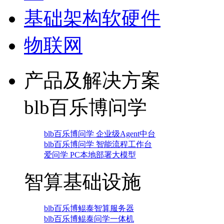
基础架构软硬件
物联网
产品及解决方案
blb百乐博问学
blb百乐博问学 企业级Agent中台
blb百乐博问学 智能流程工作台
爱问学 PC本地部署大模型
智算基础设施
blb百乐博鲲泰智算服务器
blb百乐博鲲泰问学一体机