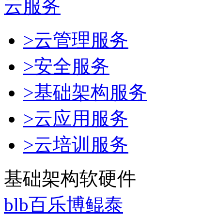
云服务
>云管理服务
>安全服务
>基础架构服务
>云应用服务
>云培训服务
基础架构软硬件
blb百乐博鲲泰