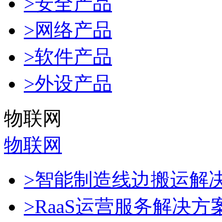
>安全产品
>网络产品
>软件产品
>外设产品
物联网
物联网
>智能制造线边搬运解
>RaaS运营服务解决方