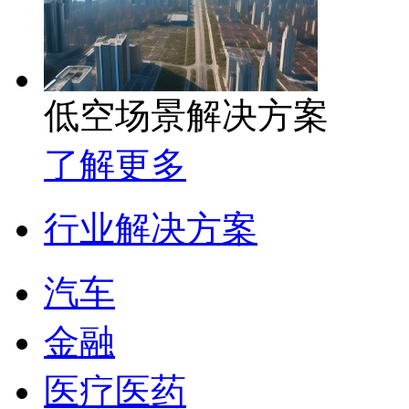
低空场景解决方案
了解更多
行业解决方案
汽车
金融
医疗医药