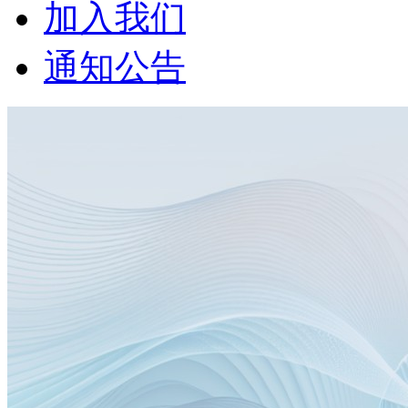
加入我们
通知公告