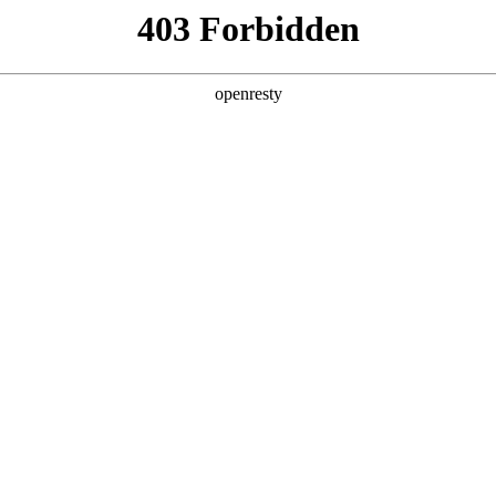
产品及服务
行业解决方案
合作伙伴
投资者关系