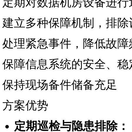
定期对数据机房设备进行
建立多种保障机制，排
处理紧急事件，降低故
保障信息系统的安全、
保持现场备件储备充足
方案优势
定期巡检与隐患排除：