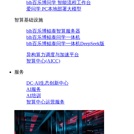
blb百乐博问学 智能流程工作台
爱问学 PC本地部署大模型
智算基础设施
blb百乐博鲲泰智算服务器
blb百乐博鲲泰问学一体机
blb百乐博鲲泰问学一体机DeepSeek版
异构算力调度与加速平台
智算中心(AICC)
服务
DC·AI生态创新中心
AI服务
AI培训
智算中心运营服务