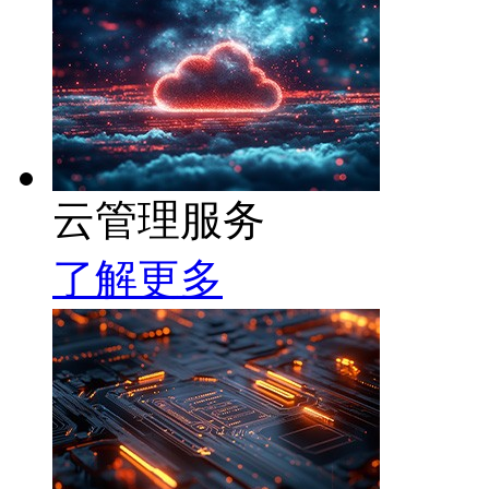
云管理服务
了解更多