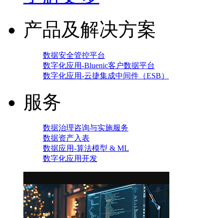
产品及解决方案
数据安全管控平台
数字化应用-Bluenic客户数据平台
数字化应用-云捷集成中间件（ESB）
服务
数据治理咨询与实施服务
数据资产入表
数据应用-算法模型 & ML
数字化应用开发