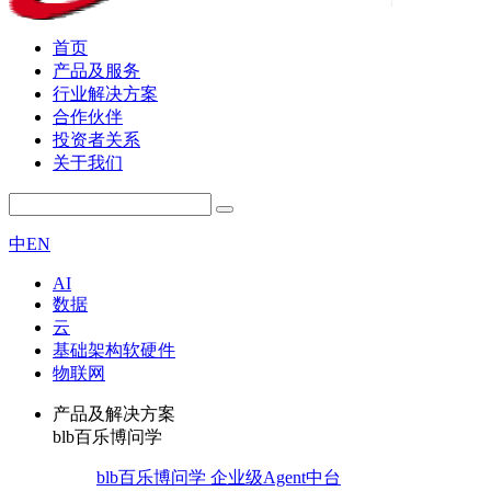
首页
产品及服务
行业解决方案
合作伙伴
投资者关系
关于我们
中
EN
AI
数据
云
基础架构软硬件
物联网
产品及解决方案
blb百乐博问学
blb百乐博问学 企业级Agent中台