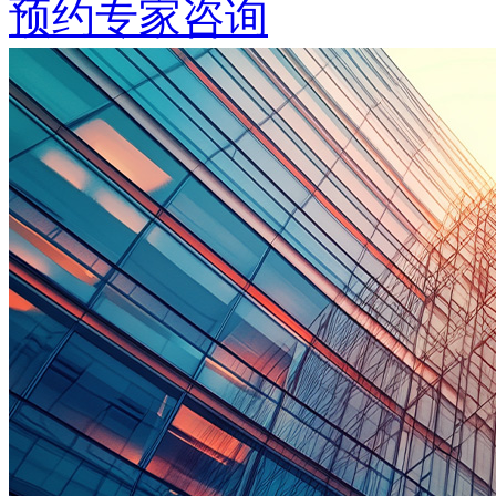
预约专家咨询