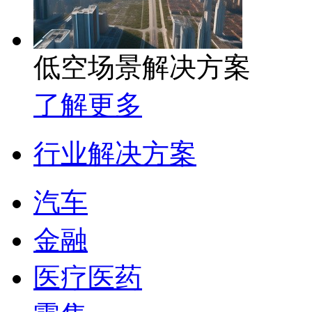
低空场景解决方案
了解更多
行业解决方案
汽车
金融
医疗医药