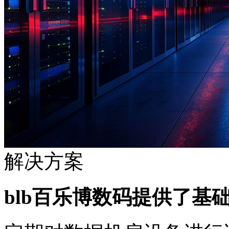
解决方案
blb百乐博数码提供了基础