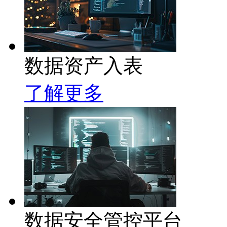
数据资产入表
了解更多
数据安全管控平台