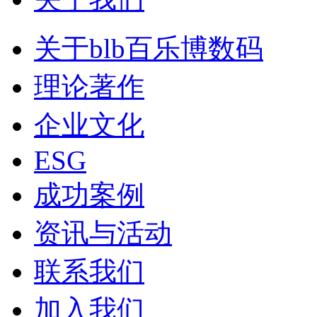
关于blb百乐博数码
理论著作
企业文化
ESG
成功案例
资讯与活动
联系我们
加入我们