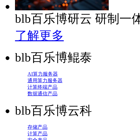
blb百乐博研云 研制
了解更多
blb百乐博鲲泰
AI算力服务器
通用算力服务器
计算终端产品
数据通信产品
blb百乐博云科
存储产品
计算产品