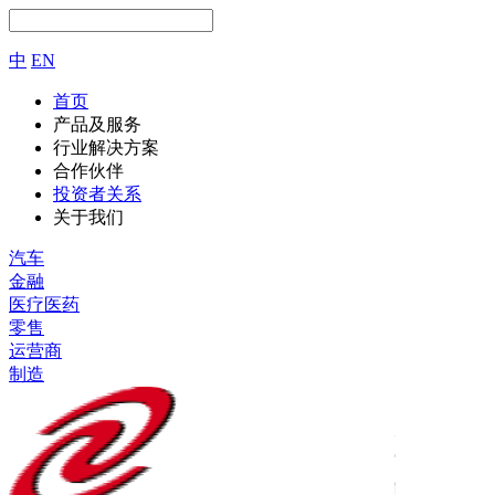
中
EN
首页
产品及服务
行业解决方案
合作伙伴
投资者关系
关于我们
汽车
金融
医疗医药
零售
运营商
制造